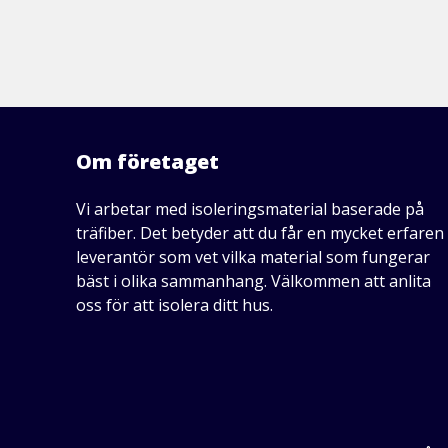
Om företaget
Vi arbetar med isoleringsmaterial baserade på
träfiber. Det betyder att du får en mycket erfaren
leverantör som vet vilka material som fungerar
bäst i olika sammanhang. Välkommen att anlita
oss för att isolera ditt hus.