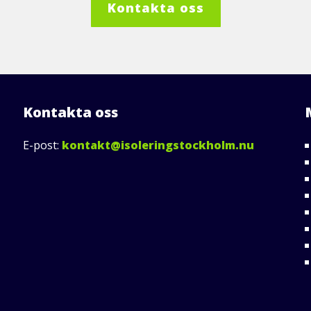
Kontakta oss
Kontakta oss
E-post:
kontakt@isoleringstockholm.nu